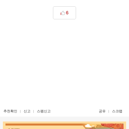
6
추천확인
신고
스팸신고
공유
스크랩