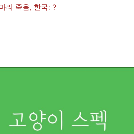
마리 죽음, 한국: ?