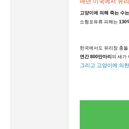
매년 미국에서 유리
고양이에 의해 죽는 수는
소형포유류 피해는
13
한국에서도 유리창 충돌
연간 800만마리
의 새가
그리고 고양이에 의한