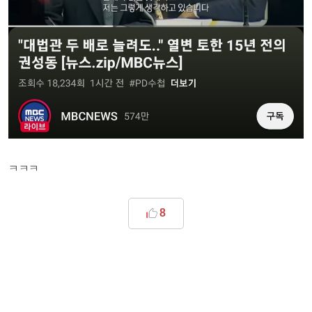
ㅋㅋㅋ
8