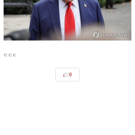
ㄷㄷㄷ
0