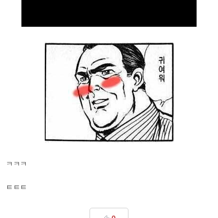
ㅋㅋㅋ
ㅌㅌㅌ