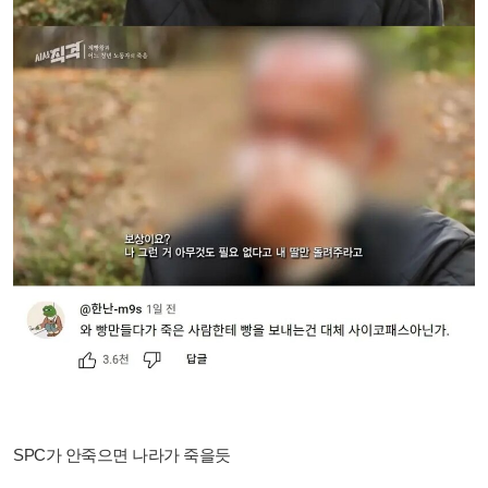
SPC가 안죽으면 나라가 죽을듯