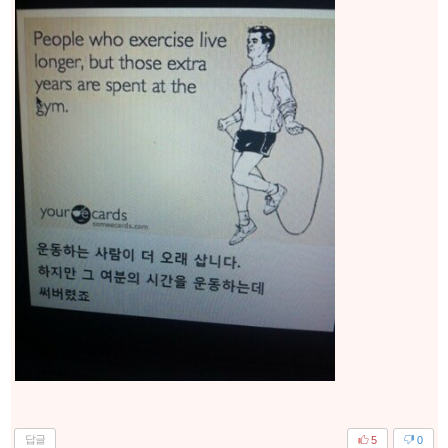
답글
5
0