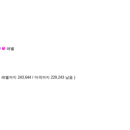
레벨
 레벨까지 243,644 / 마격까지 229,243 남음 )