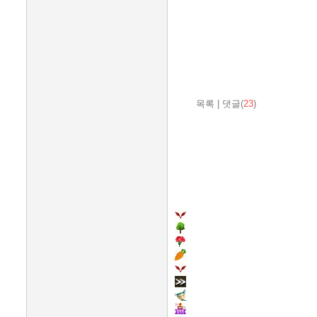
목록
|
댓글(
23
)