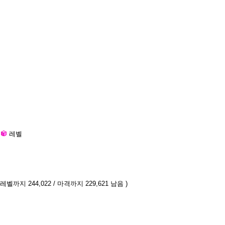
레벨
 레벨까지 244,022 / 마격까지 229,621 남음 )