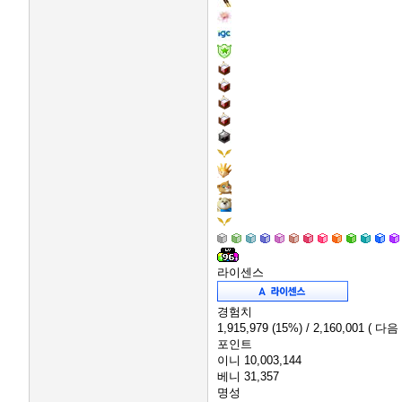
라이센스
경험치
1,915,979
(15%)
/ 2,160,001
( 다음
포인트
이니
10,003,144
베니
31,357
명성