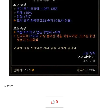
ㅎㄷㄷ
0