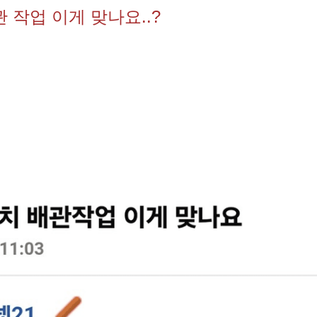
 작업 이게 맞나요..?