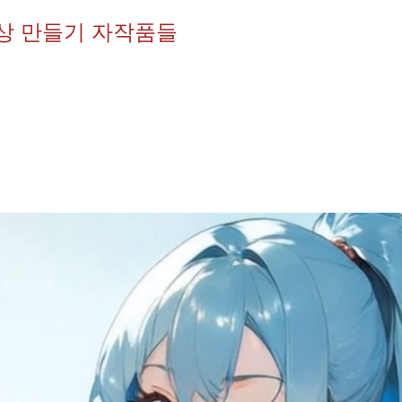
영상 만들기 자작품들