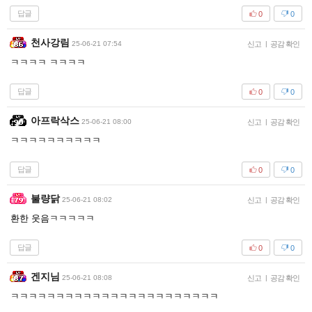
답글
0
0
천사강림
25-06-21 07:54
신고
|
공감 확인
ㅋㅋㅋㅋ ㅋㅋㅋㅋ
답글
0
0
아프락삭스
25-06-21 08:00
신고
|
공감 확인
ㅋㅋㅋㅋㅋㅋㅋㅋㅋㅋ
답글
0
0
불량닭
25-06-21 08:02
신고
|
공감 확인
환한 웃음ㅋㅋㅋㅋㅋ
답글
0
0
겐지님
25-06-21 08:08
신고
|
공감 확인
ㅋㅋㅋㅋㅋㅋㅋㅋㅋㅋㅋㅋㅋㅋㅋㅋㅋㅋㅋㅋㅋㅋㅋ