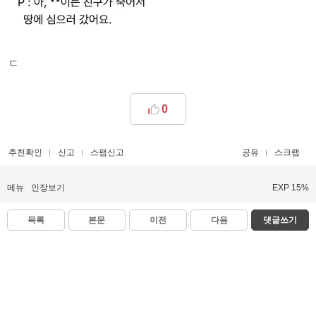
ㄷ
0
추천확인
신고
스팸신고
공유
스크랩
메뉴
인장보기
EXP 15%
목록
본문
이전
다음
댓글쓰기