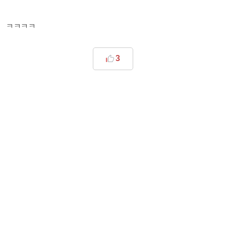
ㅋㅋㅋㅋ
3