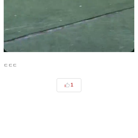
ㄷㄷㄷ
1