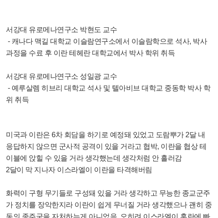
서강대 유로메나연구소 박현도 교수
- 캐나다 맥길 대학교 이슬람연구소에서 이슬람학으로 석사, 박사
과정을 수료 후 이란 테헤란 대학교에서 박사 학위 취득
서강대 유로메나연구소 성일광 교수
- 예루살렘 히브리 대학교 석사 및 텔아비브 대학교 중동학 박사 학
위 취득
미국과 이란은 6차 회담을 하기로 예정돼 있었고 도람뿌가 2달 내
응답하지 않으면 군사적 공격이 있을 거라고 협박, 이란을 협상 테
이블에 앉힐 수 있을 거라 생각했는데 생각처럼 안 흘러감
2달이 막 지나자 이스라엘이 이란을 타격해버림
화력이 구형 무기들로 구성돼 있을 거라 생각하고 무능한 종교군주
가 정치를 장악한지라 이란이 쉽게 무너질 거라 생각했으나 괜히 중
동의 종주국을 자처하는게 아니었음. 오히려 이스라엘이 혼란에 빠