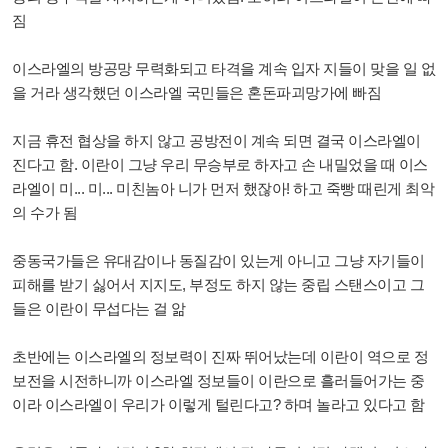
짐
이스라엘의 방공망 무력화되고 타격을 계속 입자 지들이 맞을 일 없
을 거라 생각했던 이스라엘 국민들은 혼돈파괴망가에 빠짐
지금 휴전 협상을 하지 않고 공방전이 계속 되면 결국 이스라엘이
진다고 함. 이란이 그냥 우리 무승부로 하자고 손 내밀었을 때 이스
라엘이 미... 미... 미친놈아 니가 먼저 했잖아! 하고 죽빵 때린게 최악
의 수가 됨
중동국가들은 유대감이나 동질감이 있는게 아니고 그냥 자기들이
피해를 받기 싫어서 지지도, 부정도 하지 않는 중립 스탠스이고 그
들은 이란이 무섭다는 걸 앎
초반에는 이스라엘의 정보력이 진짜 뛰어났는데 이란이 역으로 정
보전을 시전하니까 이스라엘 정보들이 이란으로 흘러들어가는 중
이라 이스라엘이 우리가 이렇게 털린다고? 하며 놀라고 있다고 함