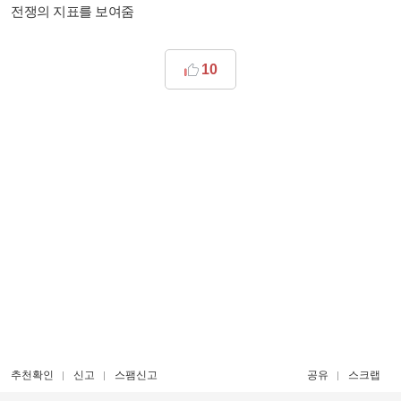
전쟁의 지표를 보여줌
10
추천확인
신고
스팸신고
공유
스크랩