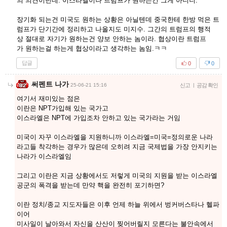
의 의견이던데. 이스라엘이나 트럼프가 원하는건 그게 아니니.
장기화 되는건 미국도 원하는 상황은 아닐텐데 중국한테 한방 먹은 트
럼프가 단기간에 정리하고 나올지도 미지수. 그간의 트럼프의 행적
상 절대로 자기가 원하는건 양보 안하는 놈이라. 협상이란 트럼프
가 원하는걸 하는게 협상이라고 생각하는 놈임.ㅋㅋ
답글
0
0
써펜트 나가
25-06-21 15:16
신고
|
공감 확인
여기서 재미있는 점은
이란은 NPT가입해 있는 국가고
이스라엘은 NPT에 가입조차 안하고 있는 국가라는 거임
미국이 자꾸 이스라엘을 지원하니까 이스라엘=미국=정의로운 나라
라고들 착각하는 경우가 많은데 오히려 지금 국제법을 가장 안지키는
나라가 이스라엘임
그리고 이란은 지금 상황에서도 저렇게 미국의 지원을 받는 이스라엘
공군의 폭격을 받는데 만약 핵을 완전히 포기하면?
이란 정치/종교 지도자들은 이후 언제 하늘 위에서 벙커버스타나 헬파
이어
미사일이 날아와서 자신을 산산이 찢어버릴지 모른다는 불안속에서