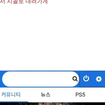
서 시골로 내려가게