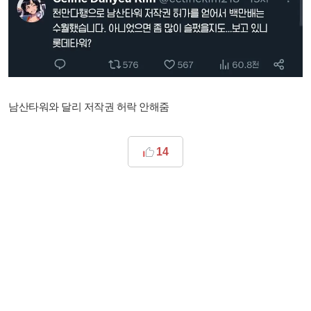
남산타워와 달리 저작권 허락 안해줌
14