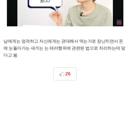
남에게는 엄격하고 자신에게는 관대해서 먹는거로 장난치면서 돈
에 눈돌아가는 새끼는 는 테러행위에 관련된 법으로 처리하는데 맞
다고 봄
26