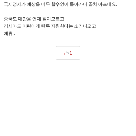
국제정세가 예상을 너무 할수없이 돌아가니 골치 아프네요.
중국도 대만을 언제 칠지모르고..
러시아도 이란에게 탄두 지원한다는 소리나오고
에휴..
1