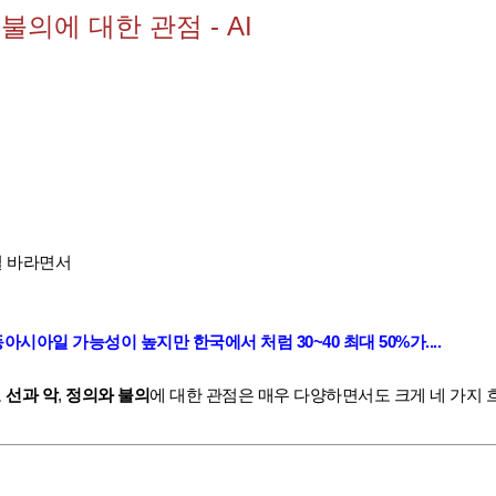
불의에 대한 관점 - AI
길 바라면서
시아일 가능성이 높지만 한국에서 처럼 30~40 최대 50%가....
로
선과 악
,
정의와 불의
에 대한 관점은 매우 다양하면서도 크게 네 가지 