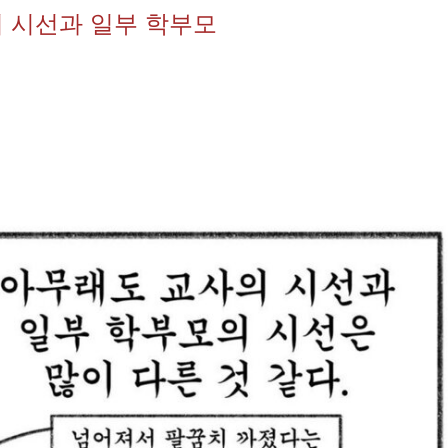
 시선과 일부 학부모