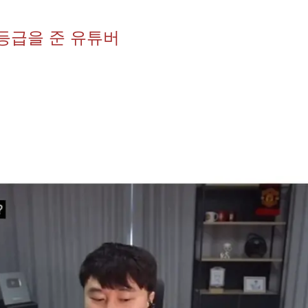
등급을 준 유튜버