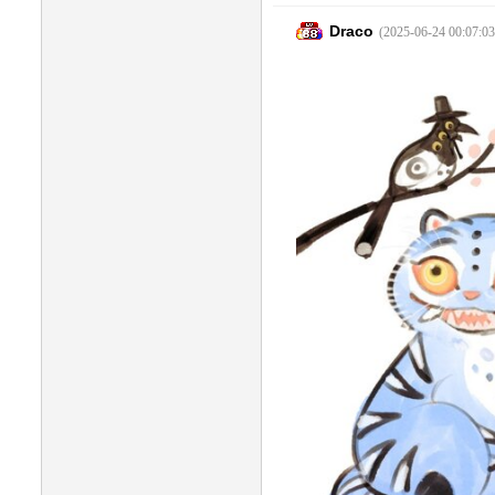
Draco
(2025-06-24 00:07:03