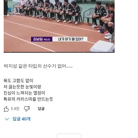
박지성 같은 타입의 선수가 없어......