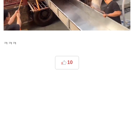
ㅋㅋㅋ
10