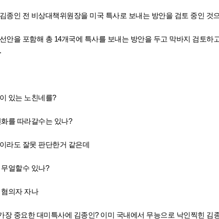
김종인 전 비상대책위원장을 미국 특사로 보내는 방안을 검토 중인 것으
선안을 포함해 총 14개국에 특사를 보내는 방안을 두고 막바지 검토하고
.
이 있는 노친네를?
변화를 따라갈수는 있나?
이라도 잘못 판단한거 같은데
 무얼할수 있나?
 혐의자 자나
장 중요한 대미특사에 김종인? 이미 국내에서 무능으로 낙인찍힌 김