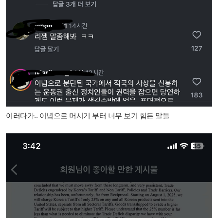
이러다가.. 이념으로 머시기 부터 너무 보기 힘든 말들