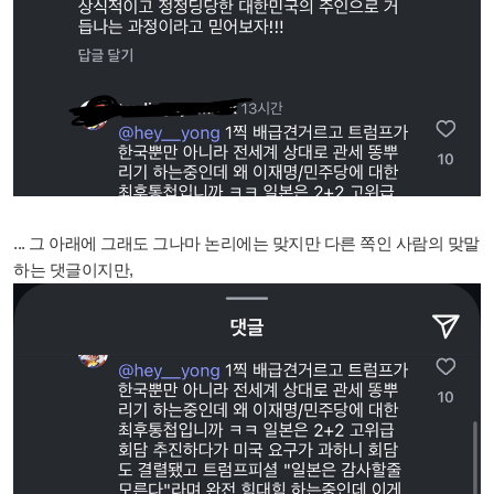
... 그 아래에 그래도 그나마 논리에는 맞지만 다른 쪽인 사람의 맞말
하는 댓글이지만,