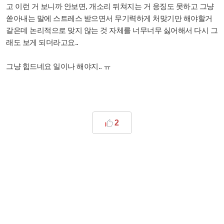
고 이런 거 보니까 안보면, 개소리 뒤쳐지는 거 응징도 못하고 그냥
쏟아내는 말에 스트레스 받으면서 무기력하게 처맞기만 해야할거
같은데 논리적으로 맞지 않는 것 자체를 너무너무 싫어해서 다시 그
래도 보게 되더라고요..
그냥 힘드네요 일이나 해야지.. ㅠ
2