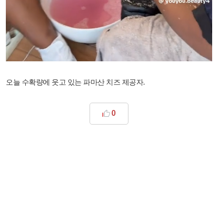
오늘 수확량에 웃고 있는 파마산 치즈 제공자.
0