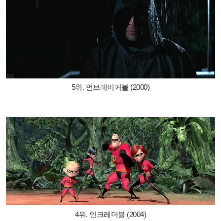
5위. 언브레이커블 (2000)
4위. 인크레더블 (2004)