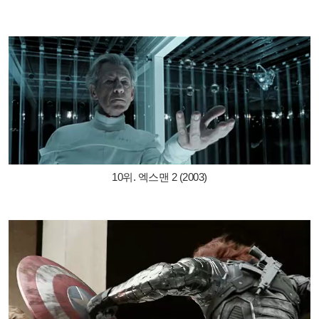
10위. 엑스맨 2 (2003)