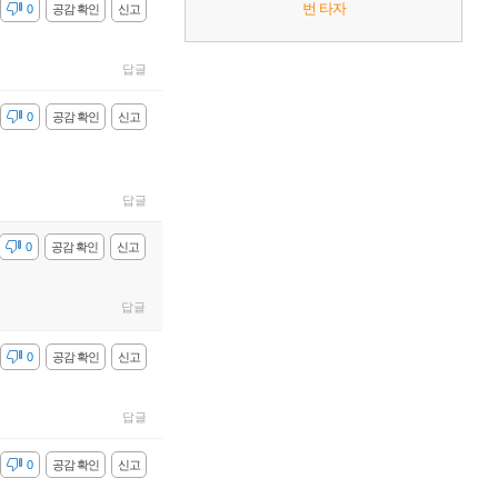
번 타자
감
0
공감 확인
신고
답글
감
0
공감 확인
신고
답글
감
0
공감 확인
신고
답글
감
0
공감 확인
신고
답글
감
0
공감 확인
신고