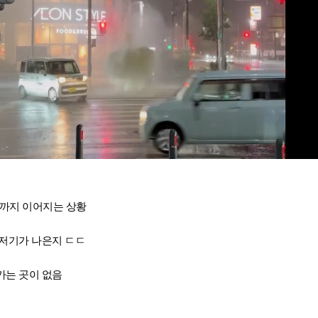
폭발까지 이어지는 상황
 저기가 나은지 ㄷㄷ
가는 곳이 없음