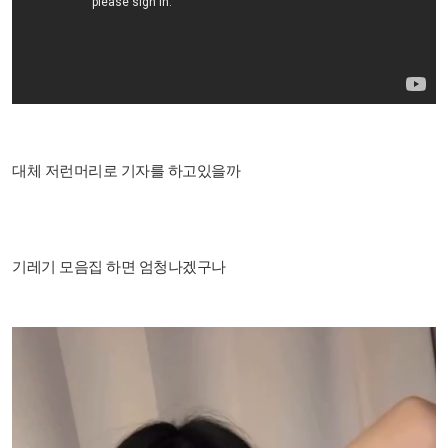
대체 저런머리로 기자를 하고있을까
기레기 모음집 하면 엄청나겠구나