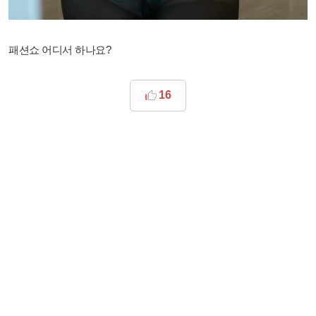
패션쇼 어디서 하나요?
16