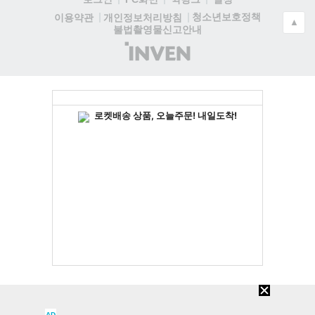
청소년보호정책
이용약관
개인정보처리방침
▲
불법촬영물신고안내
(주)
인
벤
AD