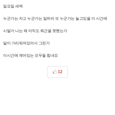
일요일 새벽
누군가는 자고 누군가는 일하러 또 누군가는 놀고있을 이 시간에
시발거 나는 왜 아직도 퇴근을 못했는가
달이 가리워져있어서 그런가
이시간에 깨어있는 모두들 힘내요
12