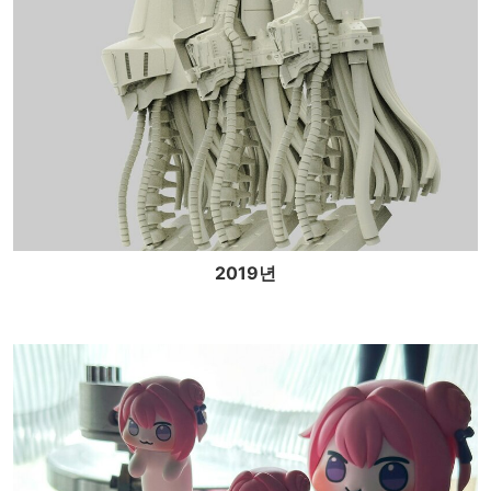
2019년