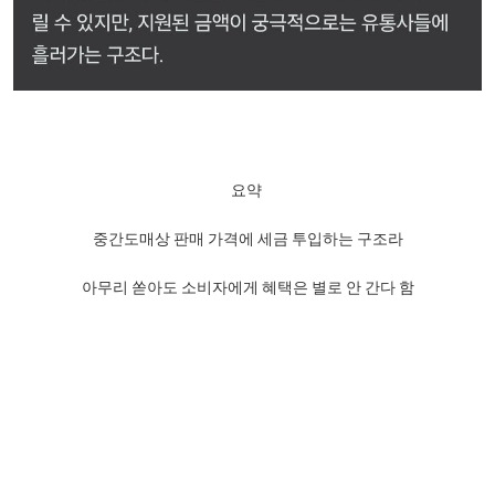
요약
중간도매상 판매 가격에 세금 투입하는 구조라
아무리 쏟아도 소비자에게 혜택은 별로 안 간다 함