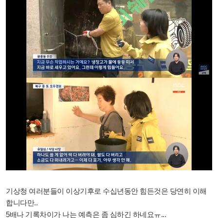
기상청 여러분들이 이상기후로 수십년동안 힘든것은 당연히 이해
합니다만..
5배나 기록차이가 나는 예측은 좀 심하긴 하네요ㅠ...