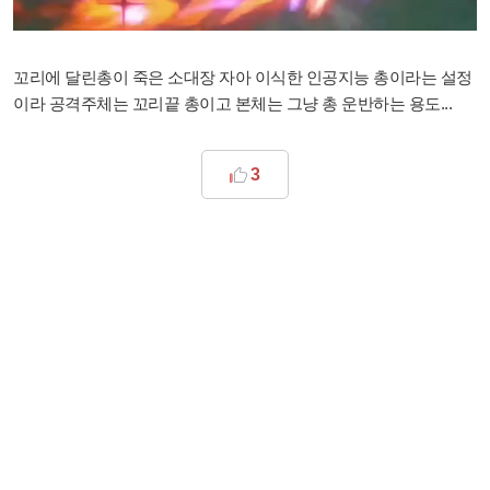
꼬리에 달린총이 죽은 소대장 자아 이식한 인공지능 총이라는 설정
이라 공격주체는 꼬리끝 총이고 본체는 그냥 총 운반하는 용도...
3