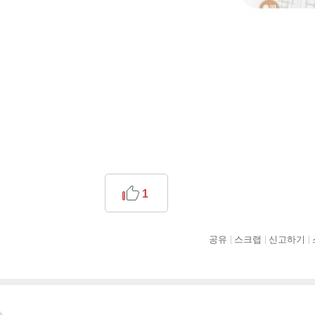
1
공유
스크랩
신고하기