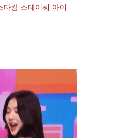
스타킹 스테이씨 아이