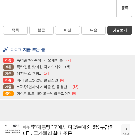
등록
목록
본문
이전
다음
댓글보기
ㅇㅇㄱ 지금 뜨는 글
죽여줄까? 죽여라...오케이 콜
[27]
이슈
폭락장을 맞이한 치과의사와 고객
계층
삼전닉스 근황..
[17]
계층
미리 알고있었던 클린스만
[4]
이슈
MCU)6편까지 계약을 한 톰홀랜드
[13]
계층
정상적으로 내려오는방법은없어?
[6]
유머
李 대통령 "군에서 다쳤는데 왜 6% 부담하
이슈
3
나"…국가책임 확대 주문
댓글