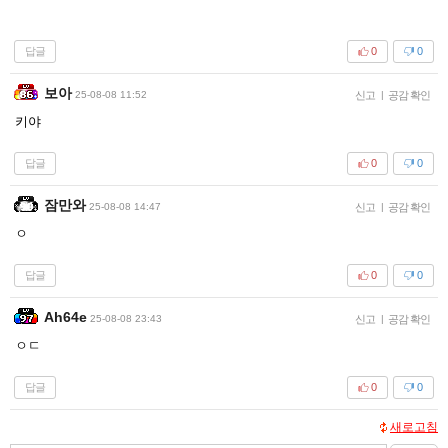
답글
0
0
보아
25-08-08 11:52
신고
|
공감 확인
키야
답글
0
0
잠만와
25-08-08 14:47
신고
|
공감 확인
ㅇ
답글
0
0
Ah64e
25-08-08 23:43
신고
|
공감 확인
ㅇㄷ
답글
0
0
새로고침