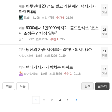
하루만에 20 정도 벌고 기분 째진 택시기사
계층
17
아저씨.jpg
댓글
Earth
Lv.96
조회 4756
추천 4
21:26
6000에서 1만2000까지?…골드만삭스 “코스
이슈
25
피 조정은 강세장 일부”
댓글
균터
Lv.42
조회 2339
추천 1
21:25
당신의 가슴 사이즈는 얼마나 되시나요?
기타
11
댓글
사람아니야
Lv.63
조회 3296
21:19
택배기사가 개빡치는 아파트
기타
17
댓글
파아랑망토
Lv.68
조회 3656
추천 1
21:18
최근
다음
검색
글쓰기
1
2
3
4
5