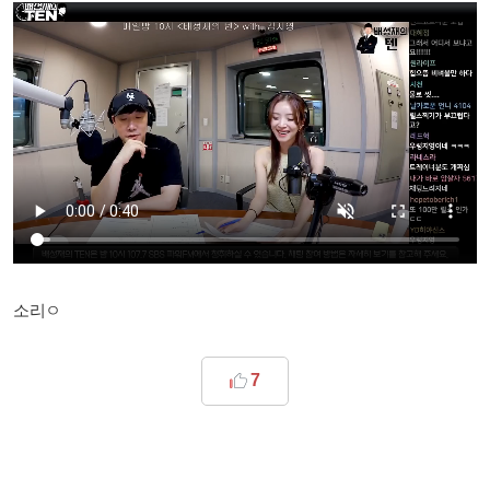
소리ㅇ
7