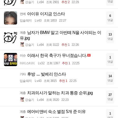
댓글
강슬기
Lv.94
조회 2901
추천 2
22:29
아이유 이지금 인스타
연예
6
댓글
입술돼지
Lv.43
조회 1853
22:27
남자가 BMW 말고 아반떼 N을 사야되는 이
계층
13
유.jpg
댓글
강슬기
Lv.94
조회 3122
추천 1
22:26
이래서 한국 축구가 무너졌습니다.
이슈
1
댓글
아이스티이
Lv.32
조회 1397
추천 1
22:25
후방 ㅡ 빛베리 안스타
기타
14
댓글
입술돼지
Lv.43
조회 3815
추천 1
22:25
치과의사가 말하는 치과 통증 순위.jpg
계층
27
댓글
강슬기
Lv.94
조회 3520
22:23
에어비앤비 숙소 별점 5개 준 이유
계층
1
댓글