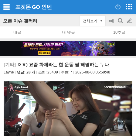
포켓몬 GO
인벤
오픈 이슈 갤러리
전체보기
공
검
글
지
색
내글
내 댓글
10추글
on/off
쓰
기
[기타]
ㅇㅎ) 요즘 화제라는 힙 운동 짤 해명하는 누나
Layne
댓글: 28 개
조회:
23409
추천:
7
2025-08-08 05:59:48