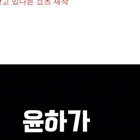
찾고 있다는 쇼츠 제작