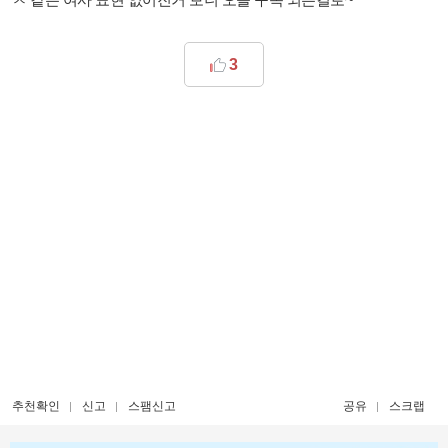
3
추천확인
신고
스팸신고
공유
스크랩