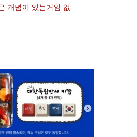
들은 개념이 있는거임 없