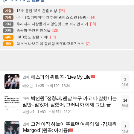
ㅇㅇㄱ 지금 뜨는 글
13호 돌핀 15호 찬홈 예상
[28]
계층
(ㅎㅂ) 엘리베이터 앞 하얀 원피스 소연 (꽃빵)
[14]
계층
우리나라 사람들이 서양입맛으로 바뀌던 시기
[18]
기타
중국과 관련된 단어들
[13]
기타
야! 3등도 잘한 거야!
[10]
유머
앜ㅋㅋ 나보고 이 할배랑 싸우라고요? ㅋㅋ
[7]
유머
에스파의 위로곡 - 'Live My Life'
연예
1
댓글
배수민
Lv.35
조회 120
18:34
박선원 "정청래, 맨날 누구 까고 나 잘했다는
이슈
14
말만...알았어, 잘했어, 그러니까 이제 그만, 끝"
댓글
파인더1
Lv.80
조회 671
18:21
그건 아직 하늘이 푸르던 여름의 일 - 김채원
연예
3
'Marigold' (원곡: 아이묭)
댓글