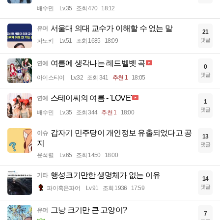
배수민
Lv.35
조회 470
18:12
서울대 의대 교수가 이해할 수 없는 말
유머
21
댓글
파노키
Lv.51
조회 1685
18:09
여름에 생각나는 레드벨벳 곡
연예
0
댓글
아이스티이
Lv.32
조회 341
추천 1
18:05
스테이씨의 여름 - 'LOVE'
연예
1
댓글
배수민
Lv.35
조회 344
추천 1
18:00
갑자기 민주당이 개인정보 유출되었다고 공
이슈
13
지
댓글
윤석렬
Lv.65
조회 1450
18:00
행성크기만한 생명체가 없는 이유
기타
14
댓글
파이혹은파어
Lv.91
조회 1936
17:59
그냥 크기만 큰 고양이?
유머
7