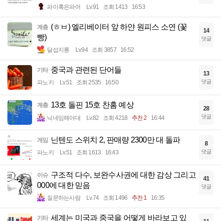
파이혹은파어
Lv.91
조회 1413
16:53
(ㅎㅂ) 엘리베이터 앞 하얀 원피스 소연 (꽃
계층
14
빵)
댓글
달섭지롱
Lv.94
조회 3857
16:52
중국과 관련된 단어들
기타
13
댓글
파노키
Lv.51
조회 2535
16:50
13호 돌핀 15호 찬홈 예상
계층
28
댓글
닉네임해야대
Lv.82
조회 4218
추천 2
16:44
닌텐도 스위치 2, 판매량 2300만 대 돌파
게임
8
댓글
파노키
Lv.51
조회 1613
16:43
구조적 다수, 보완수사권에 대한 감상 그리고
이슈
41
000에 대한 믿음
댓글
질문하는사람
Lv.74
조회 1496
추천 1
16:35
세계는 미국과 중국을 어떻게 바라보고 있
기타