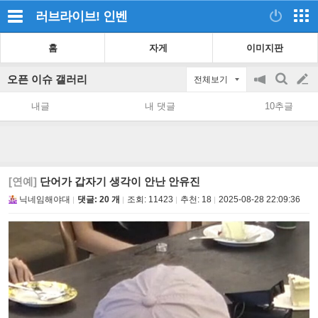
러브라이브!
인벤
홈
자게
이미지판
오픈 이슈 갤러리
전체보기
공
검
글
지
색
내글
내 댓글
10추글
on/off
쓰
기
[연예]
단어가 갑자기 생각이 안난 안유진
닉네임해야대
댓글: 20 개
조회:
11423
추천:
18
2025-08-28 22:09:36