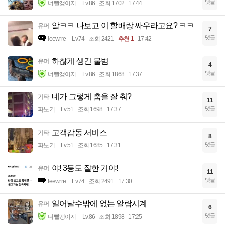
댓글
너빨갱이지
Lv.86
조회 1702
17:44
앜ㅋㅋ 나보고 이 할배랑 싸우라고요? ㅋㅋ
유머
7
댓글
Ieewrre
Lv.74
조회 2421
추천 1
17:42
하찮게 생긴 물범
유머
4
댓글
너빨갱이지
Lv.86
조회 1868
17:37
네가 그렇게 춤을 잘 춰?
기타
11
댓글
파노키
Lv.51
조회 1698
17:37
고객감동 서비스
기타
8
댓글
파노키
Lv.51
조회 1685
17:31
야! 3등도 잘한 거야!
유머
11
댓글
Ieewrre
Lv.74
조회 2491
17:30
일어날수밖에 없는 알람시계
유머
6
댓글
너빨갱이지
Lv.86
조회 1898
17:25