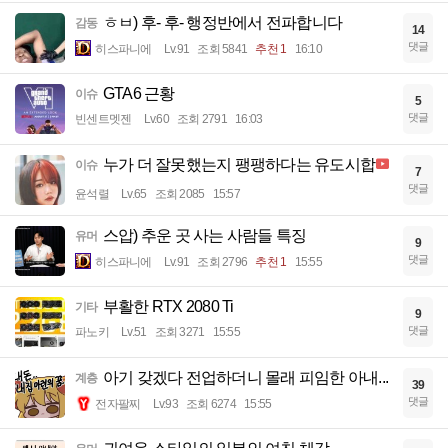
ㅎㅂ) 후- 후- 행정반에서 전파합니다
감동
14
댓글
히스파니에
Lv.91
조회 5841
추천 1
16:10
GTA6 근황
이슈
5
댓글
빈센트멧젠
Lv.60
조회 2791
16:03
누가 더 잘못했는지 팽팽하다는 유도시합
이슈
7
댓글
윤석렬
Lv.65
조회 2085
15:57
스압) 추운 곳 사는 사람들 특징
유머
9
댓글
히스파니에
Lv.91
조회 2796
추천 1
15:55
부활한 RTX 2080 Ti
기타
9
댓글
파노키
Lv.51
조회 3271
15:55
아기 갖겠다 전업하더니 몰래 피임한 아내...
계층
39
댓글
전자팔찌
Lv.93
조회 6274
15:55