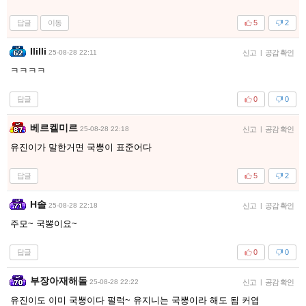
답글
이동
5
2
Ililli
25-08-28 22:11
신고
|
공감 확인
ㅋㅋㅋㅋ
답글
0
0
베르켈미르
25-08-28 22:18
신고
|
공감 확인
유진이가 말한거면 국뽕이 표준어다
답글
5
2
H솔
25-08-28 22:18
신고
|
공감 확인
주모~ 국뽕이요~
답글
0
0
부장아재해돌
25-08-28 22:22
신고
|
공감 확인
유진이도 이미 국뽕이다 펄럭~ 유지니는 국뽕이라 해도 됨 커엽