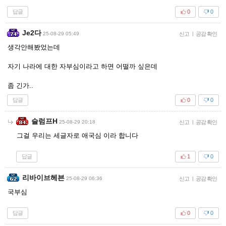
답글
0
0
Je2다
25-08-29 05:49
신고
|
공감 확인
생각안해봤었는데
자기 나라에 대한 자부심이라고 하면 어떨까 싶은데
좀 긴가..
답글
0
0
슬럼프H
25-08-29 20:18
신고
|
공감 확인
그걸 우리는 세글자로 애국심 이라 합니다
답글
1
0
리바이브헤븐
25-08-29 06:36
신고
|
공감 확인
국부심
답글
0
0