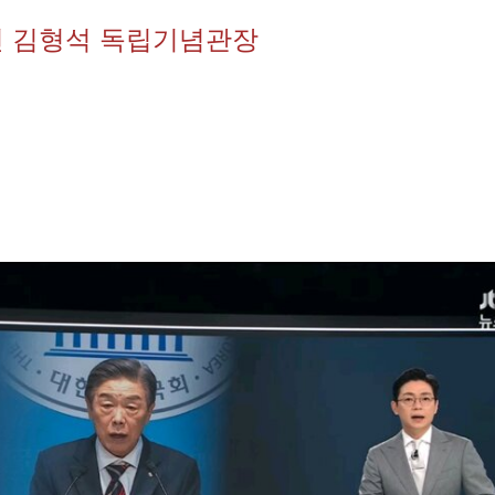
 김형석 독립기념관장