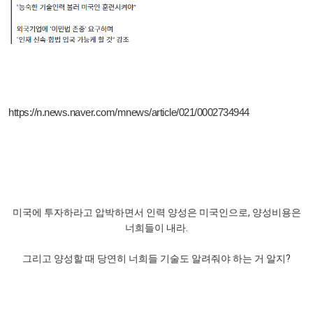
https://n.news.naver.com/mnews/article/021/0002734944
미국에 투자하라고 압박하면서 인력 양성은 미국인으로, 양성비용은
너희들이 내라.
그리고 양성할 때 당연히 너희들 기술도 알려줘야 하는 거 알지?