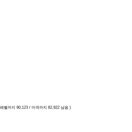
 레벨까지 90,123 / 마격까지 82,922 남음 )