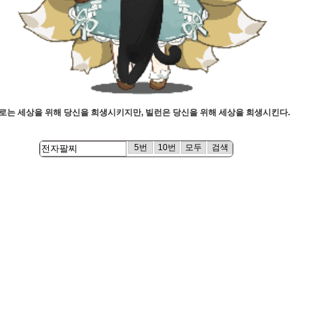
로는 세상을 위해 당신을 희생시키지만, 빌런은 당신을 위해 세상을 희생시킨다.
5번
10번
모두
검색